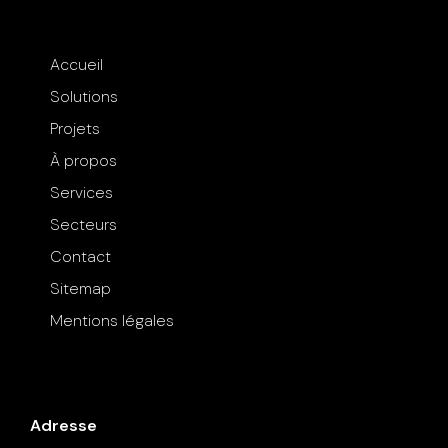
Accueil
Solutions
Projets
À propos
Services
Secteurs
Contact
Sitemap
Mentions légales
Adresse