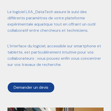
Le logiciel LXA_DataTech assure le suivi des
différents paramètres de votre plateforme
expérimentale aquatique tout en offrant un outil
collaboratif entre chercheurs et techniciens.
L’interface du logiciel, accessible sur smartphone et
tablette, est particulièrement intuitive pour vos
collaborateurs : vous pouvez enfin vous concentrer
sur vos travaux de recherche.
Demander un devis