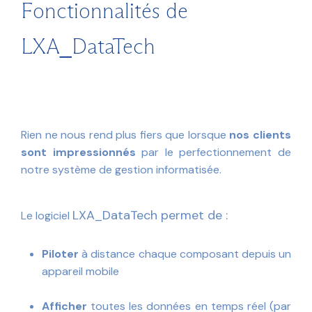
Fonctionnalités de
LXA_DataTech
Rien ne nous rend plus fiers que lorsque
nos clients
sont impressionnés
par le perfectionnement de
notre système de gestion informatisée.
LXA_DataTech permet de :
Le logiciel
Piloter
à distance chaque composant depuis un
appareil mobile
Afficher
toutes les données en temps réel (par