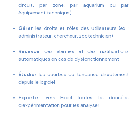
circuit, par zone, par aquarium ou par
équipement technique)
Gérer
les droits et rôles des utilisateurs (ex :
administrateur, chercheur, zootechnicien)
Recevoir
des alarmes et des notifications
automatiques en cas de dysfonctionnement
Étudier
les courbes de tendance directement
depuis le logiciel
Exporter
vers Excel toutes les données
d’expérimentation pour les analyser