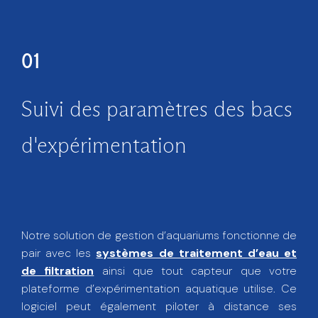
01
Suivi des paramètres des bacs
d'expérimentation
Notre solution de gestion d’aquariums fonctionne de
pair avec les
systèmes de traitement d’eau et
de filtration
ainsi que tout capteur que votre
plateforme d’expérimentation aquatique utilise. Ce
logiciel peut également piloter à distance ses