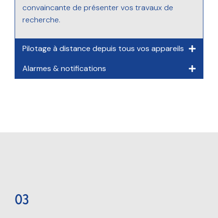
convaincante de présenter vos travaux de
recherche.
Pilotage à distance depuis tous vos appareils
Alarmes & notifications
03