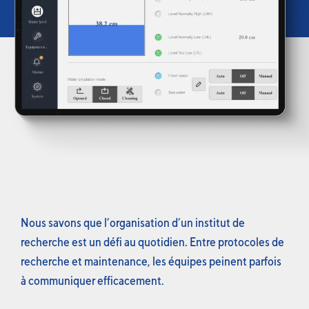
Nous savons que l’organisation d’un institut de
recherche est un défi au quotidien. Entre protocoles de
recherche et maintenance, les équipes peinent parfois
à communiquer efficacement.