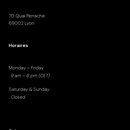
70 Quai Perrache
69002 Lyon
Horaires
Monday – Friday
. 9 am – 6 pm (CET)
Saturday & Sunday
. Closed