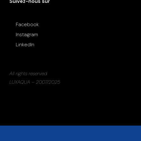
Suivez-nous sur
Facebook
Instagram
LinkedIn
All rights reserved
LUXAQUA – 2007/2025