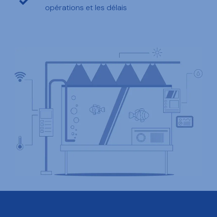
opérations et les délais