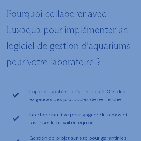
Pourquoi collaborer avec
Luxaqua pour implémenter un
logiciel de gestion d'aquariums
pour votre laboratoire ?
Logiciel capable de répondre à 100 % des
exigences des protocoles de recherche
Interface intuitive pour gagner du temps et
favoriser le travail en équipe
Gestion de projet sur site pour garantir les