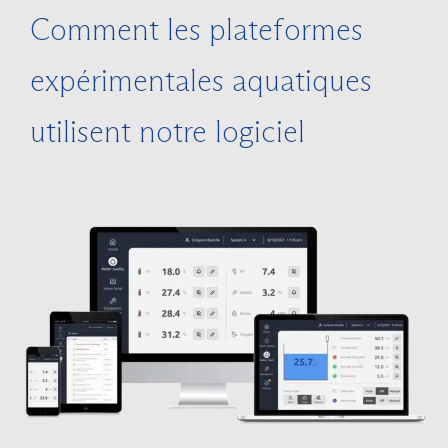
Comment les plateformes
expérimentales aquatiques
utilisent notre logiciel