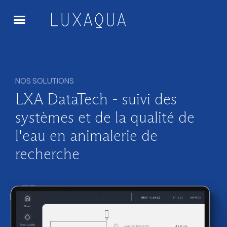
NOS SOLUTIONS
LXA DataTech - suivi des
systèmes et de la qualité de
l’eau en animalerie de
recherche