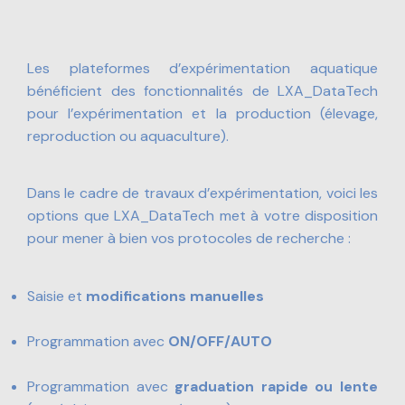
Les plateformes d’expérimentation aquatique
bénéficient des fonctionnalités de LXA_DataTech
pour l’expérimentation et la production (élevage,
reproduction ou aquaculture).
Dans le cadre de travaux d’expérimentation, voici les
options que LXA_DataTech met à votre disposition
pour mener à bien vos protocoles de recherche :
Saisie et
modifications manuelles
Programmation avec
ON/OFF/AUTO
Programmation avec
graduation rapide ou lente