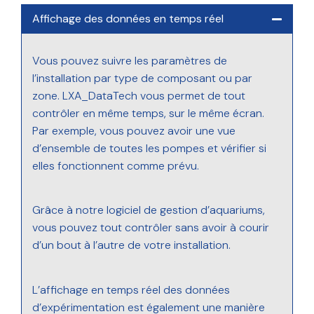
Affichage des données en temps réel
Vous pouvez suivre les paramètres de
l’installation par type de composant ou par
zone. LXA_DataTech vous permet de tout
contrôler en même temps, sur le même écran.
Par exemple, vous pouvez avoir une vue
d’ensemble de toutes les pompes et vérifier si
elles fonctionnent comme prévu.
Grâce à notre logiciel de gestion d’aquariums,
vous pouvez tout contrôler sans avoir à courir
d’un bout à l’autre de votre installation.
L’affichage en temps réel des données
d’expérimentation est également une manière