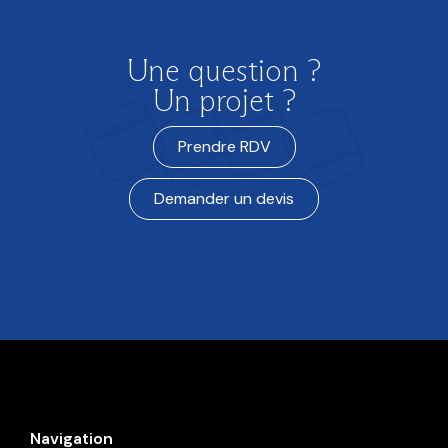
Une question ?
Un projet ?
Prendre RDV
Demander un devis
Navigation